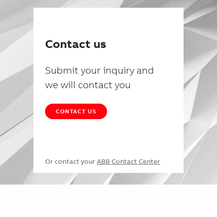
Contact us
Submit your inquiry and
we will contact you
CONTACT US
Or contact your
ABB Contact Center