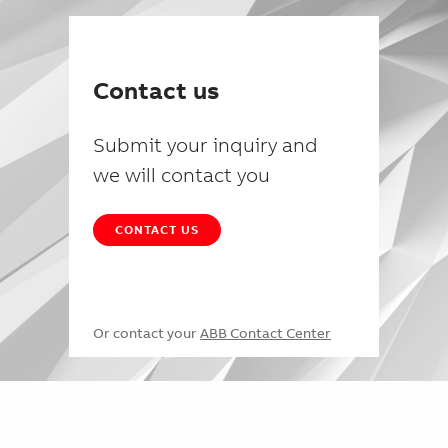
Contact us
Submit your inquiry and
we will contact you
CONTACT US
Or contact your
ABB Contact Center