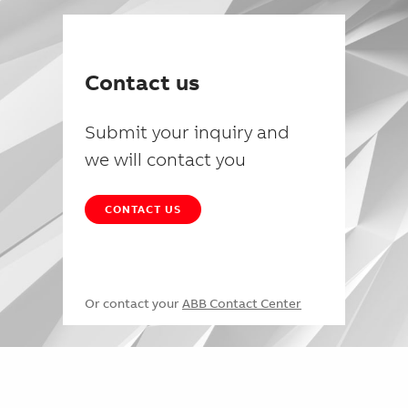
Contact us
Submit your inquiry and
we will contact you
CONTACT US
Or contact your
ABB Contact Center