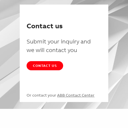
Contact us
Submit your inquiry and
we will contact you
CONTACT US
Or contact your
ABB Contact Center