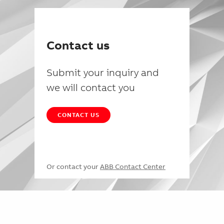
Contact us
Submit your inquiry and
we will contact you
CONTACT US
Or contact your
ABB Contact Center