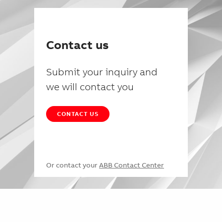
Contact us
Submit your inquiry and
we will contact you
CONTACT US
Or contact your
ABB Contact Center