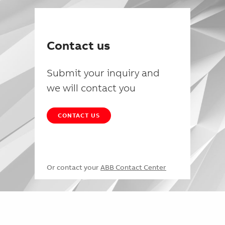
Contact us
Submit your inquiry and
we will contact you
CONTACT US
Or contact your
ABB Contact Center