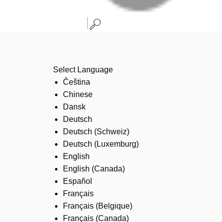
Select Language
Čeština
Chinese
Dansk
Deutsch
Deutsch (Schweiz)
Deutsch (Luxemburg)
English
English (Canada)
Español
Français
Français (Belgique)
Français (Canada)