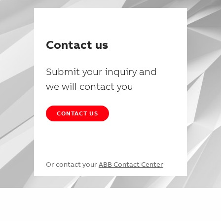
Contact us
Submit your inquiry and
we will contact you
CONTACT US
Or contact your
ABB Contact Center