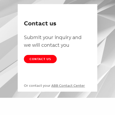
Contact us
Submit your inquiry and
we will contact you
CONTACT US
Or contact your
ABB Contact Center