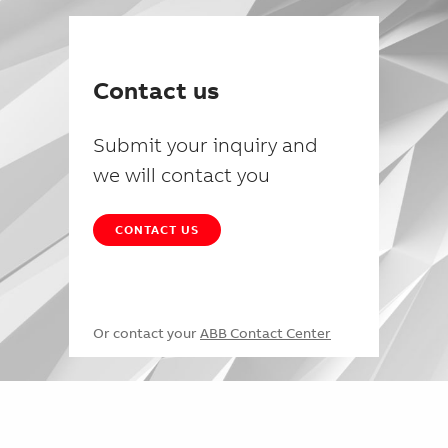
Contact us
Submit your inquiry and
we will contact you
CONTACT US
Or contact your
ABB Contact Center