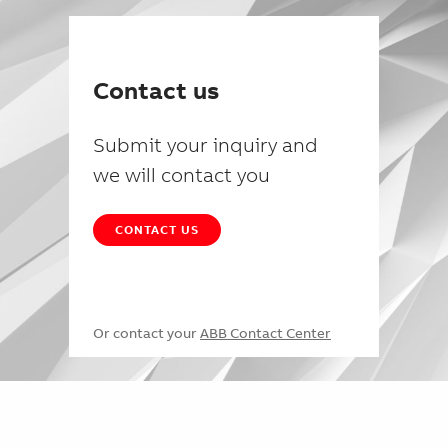
Contact us
Submit your inquiry and
we will contact you
CONTACT US
Or contact your
ABB Contact Center