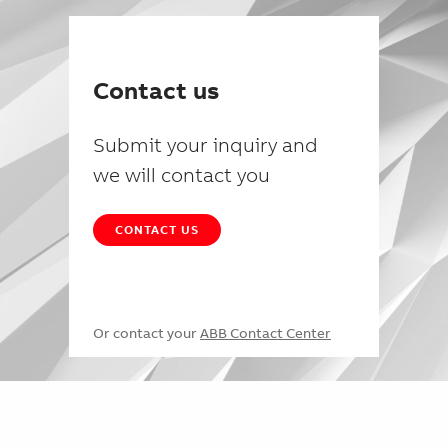
Contact us
Submit your inquiry and
we will contact you
CONTACT US
Or contact your
ABB Contact Center