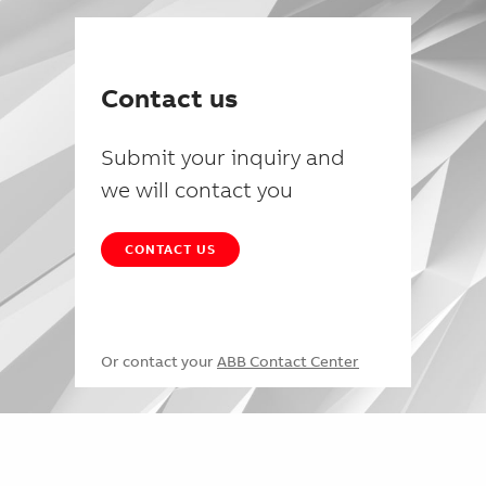
Contact us
Submit your inquiry and
we will contact you
CONTACT US
Or contact your
ABB Contact Center