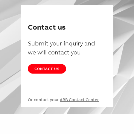
Contact us
Submit your inquiry and
we will contact you
CONTACT US
Or contact your
ABB Contact Center