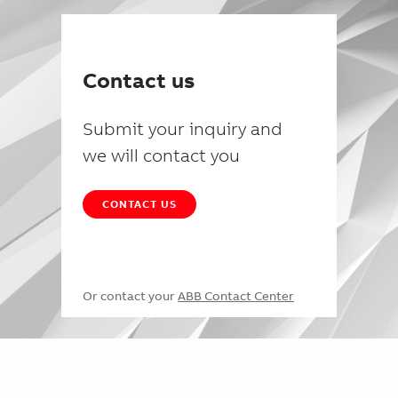
Contact us
Submit your inquiry and
we will contact you
CONTACT US
Or contact your
ABB Contact Center