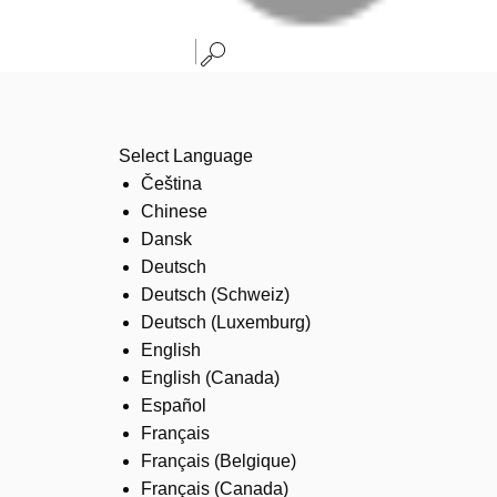
Select Language
Čeština
Chinese
Dansk
Deutsch
Deutsch (Schweiz)
Deutsch (Luxemburg)
English
English (Canada)
Español
Français
Français (Belgique)
Français (Canada)