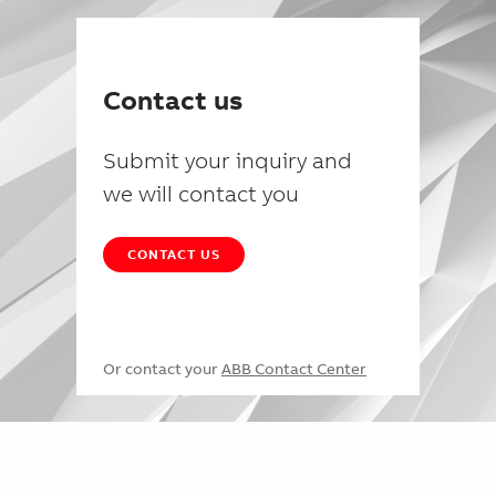
Contact us
Submit your inquiry and
we will contact you
CONTACT US
Or contact your
ABB Contact Center