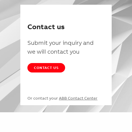
Contact us
Submit your inquiry and
we will contact you
CONTACT US
Or contact your
ABB Contact Center