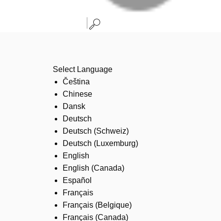
Select Language
Čeština
Chinese
Dansk
Deutsch
Deutsch (Schweiz)
Deutsch (Luxemburg)
English
English (Canada)
Español
Français
Français (Belgique)
Français (Canada)