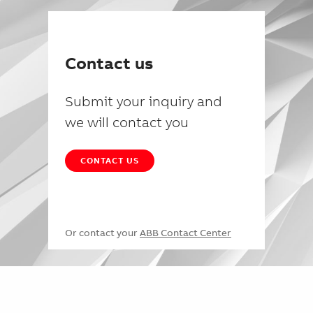
Contact us
Submit your inquiry and
we will contact you
CONTACT US
Or contact your
ABB Contact Center