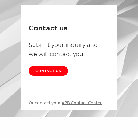
Contact us
Submit your inquiry and
we will contact you
CONTACT US
Or contact your
ABB Contact Center