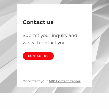
Contact us
Submit your inquiry and
we will contact you
CONTACT US
Or contact your
ABB Contact Center