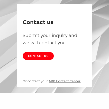
Contact us
Submit your inquiry and
we will contact you
CONTACT US
Or contact your
ABB Contact Center