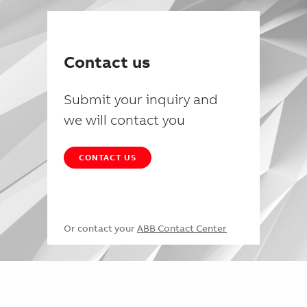
Contact us
Submit your inquiry and
we will contact you
CONTACT US
Or contact your
ABB Contact Center