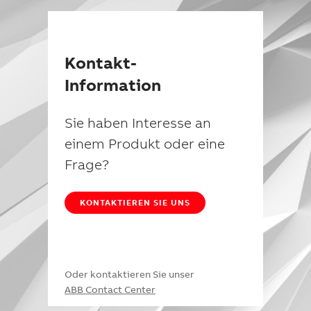
Kontakt-
Information
Sie haben Interesse an
einem Produkt oder eine
Frage?
KONTAKTIEREN SIE UNS
Oder kontaktieren Sie unser
ABB Contact Center