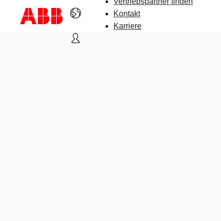
Vertriebspartner finden
Kontakt
Karriere