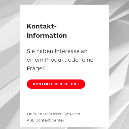
Kontakt-
Information
Sie haben Interesse an
einem Produkt oder eine
Frage?
KONTAKTIEREN SIE UNS
Oder kontaktieren Sie unser
ABB Contact Center