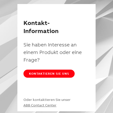
Kontakt-
Information
Sie haben Interesse an
einem Produkt oder eine
Frage?
KONTAKTIEREN SIE UNS
Oder kontaktieren Sie unser
ABB Contact Center