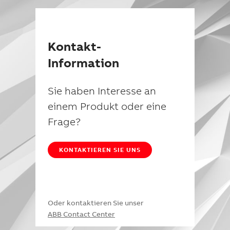
Kontakt-
Information
Sie haben Interesse an
einem Produkt oder eine
Frage?
KONTAKTIEREN SIE UNS
Oder kontaktieren Sie unser
ABB Contact Center