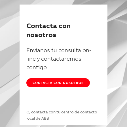
Contacta con
nosotros
Envíanos tu consulta on-
line y contactaremos
contigo
CONTACTA CON NOSOTROS
O, contacta con tu centro de contacto
local de ABB