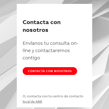
Contacta con
nosotros
Envíanos tu consulta on-
line y contactaremos
contigo
CONTACTA CON NOSOTROS
O, contacta con tu centro de contacto
local de ABB