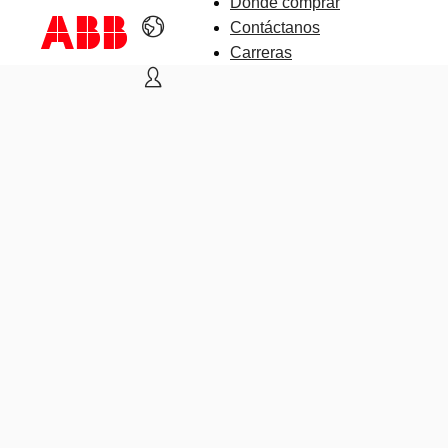
Dónde comprar
Contáctanos
Carreras