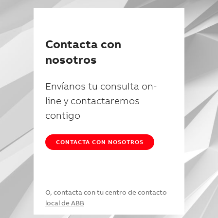
Contacta con
nosotros
Envíanos tu consulta on-
line y contactaremos
contigo
CONTACTA CON NOSOTROS
O, contacta con tu centro de contacto
local de ABB