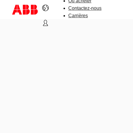
Où acheter
Contactez-nous
Carrières