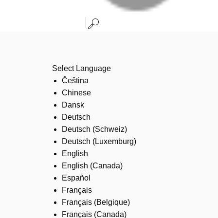
Select Language
Čeština
Chinese
Dansk
Deutsch
Deutsch (Schweiz)
Deutsch (Luxemburg)
English
English (Canada)
Español
Français
Français (Belgique)
Français (Canada)