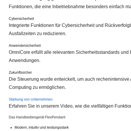
Funktionen, die eine Inbetriebnahme besonders einfach m
Cybersicherheit
Integrierte Funktionen für Cybersicherheit und Rückverfolgb
Ausfallzeiten zu reduzieren.
Anwendersicherheit
OmniCore erfüllt alle relevanten Sicherheitsstandards und b
Anwendungen.
Zukunftssicher
Die Steuerung wurde entwickelt, um auch rechenintensive
Computing zu ermöglichen.
Stärkung von Unternehmen
Erfahren Sie in unserem Video, wie die vielfältigen Funk
Das Handbediengerät FlexPendant
Modern, intuitiv und leistungsstark