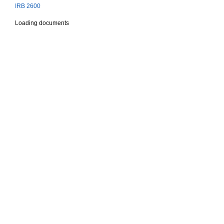
IRB 2600
Loading documents