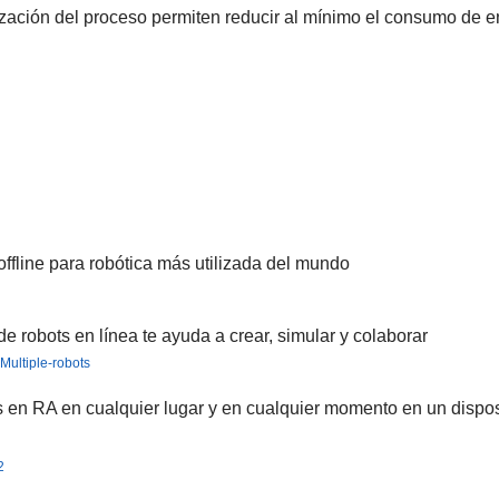
ización del proceso permiten reducir al mínimo el consumo de en
ffline para robótica más utilizada del mundo
 robots en línea te ayuda a crear, simular y colaborar
s en RA en cualquier lugar y en cualquier momento en un dispos