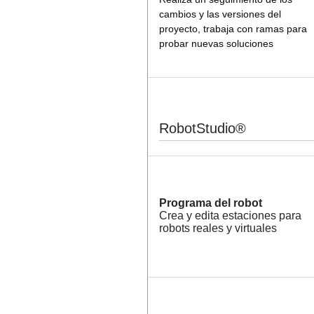
cambios y las versiones del
proyecto, trabaja con ramas para
probar nuevas soluciones
RobotStudio®
Programa del robot
Crea y edita estaciones para
robots reales y virtuales