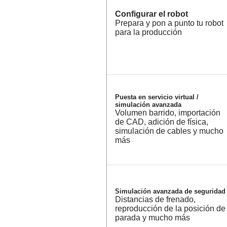
Configurar el robot
Prepara y pon a punto tu robot
para la producción
Puesta en servicio virtual /
simulación avanzada
Volumen barrido, importación
de CAD, adición de física,
simulación de cables y mucho
más
Simulación avanzada de seguridad
Distancias de frenado,
reproducción de la posición de
parada y mucho más