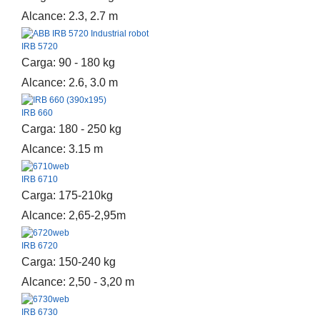
Alcance: 2.3, 2.7 m
IRB 5720
Carga: 90 - 180 kg
Alcance: 2.6, 3.0 m
IRB 660
Carga: 180 - 250 kg
Alcance: 3.15 m
IRB 6710
Carga: 175-210kg
Alcance: 2,65-2,95m
IRB 6720
Carga: 150-240 kg
Alcance: 2,50 - 3,20 m
IRB 6730