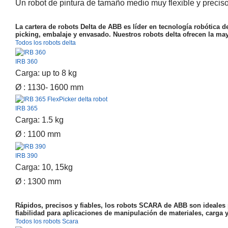
Un robot de pintura de tamaño medio muy flexible y precis
La cartera de robots Delta de ABB es líder en tecnología robótica 
picking, embalaje y envasado. Nuestros robots delta ofrecen la ma
Todos los robots delta
IRB 360
Carga: up to 8 kg
Ø : 1130- 1600 mm
IRB 365
Carga: 1.5 kg
Ø : 1100 mm
IRB 390
Carga: 10, 15kg
Ø : 1300 mm
Rápidos, precisos y fiables, los robots SCARA de ABB son ideales p
fiabilidad para aplicaciones de manipulación de materiales, carga
Todos los robots Scara