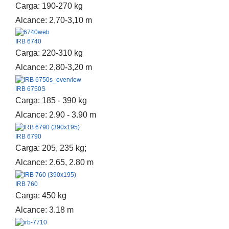
Carga: 190-270 kg
Alcance: 2,70-3,10 m
IRB 6740
Carga: 220-310 kg
Alcance: 2,80-3,20 m
IRB 6750S
Carga: 185 - 390 kg
Alcance: 2.90 - 3.90 m
IRB 6790
Carga: 205, 235 kg;
Alcance: 2.65, 2.80 m
IRB 760
Carga: 450 kg
Alcance: 3.18 m