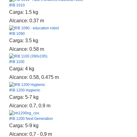
IRB 1010
Carga: 1.5 kg
Alcance: 0.37 m
IRB 1090
Carga: 3.5 kg
Alcance: 0.58 m
IRB 1100
Carga: 4 kg
Alcance: 0.58, 0.475 m
IRB 1200 Hygienic
Carga: 5-7 kg
Alcance: 0.7, 0.9 m
IRB 1200 Next Generation
Carga: 5-9 kg
Alcance: 0,7 - 0,9 m