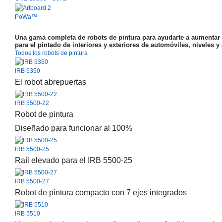
PoWa™
Una gama completa de robots de pintura para ayudarte a aumentar la
para el pintado de interiores y exteriores de automóviles, niveles
Todos los robots de pintura
IRB 5350
El robot abrepuertas
IRB 5500-22
Robot de pintura
Diseñado para funcionar al 100%
IRB 5500-25
Raíl elevado para el IRB 5500-25
IRB 5500-27
Robot de pintura compacto con 7 ejes integrados
IRB 5510