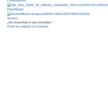
Controladores
RobotStudio
Servicio
¿No encuentras lo que necesitas?
Ponte en contacto con nosotros