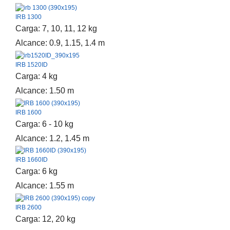
IRB 1300
Carga: 7, 10, 11, 12 kg
Alcance: 0.9, 1.15, 1.4 m
IRB 1520ID
Carga: 4 kg
Alcance: 1.50 m
IRB 1600
Carga: 6 - 10 kg
Alcance: 1.2, 1.45 m
IRB 1660ID
Carga: 6 kg
Alcance: 1.55 m
IRB 2600
Carga: 12, 20 kg