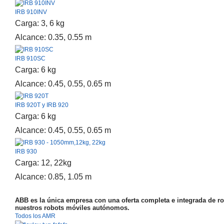
IRB 910INV
Carga: 3, 6 kg
Alcance: 0.35, 0.55 m
IRB 910SC
Carga: 6 kg
Alcance: 0.45, 0.55, 0.65 m
IRB 920T y IRB 920
Carga: 6 kg
Alcance: 0.45, 0.55, 0.65 m
IRB 930
Carga: 12, 22kg
Alcance: 0.85, 1.05 m
ABB es la única empresa con una oferta completa e integrada de 
nuestros robots móviles autónomos.
Todos los AMR