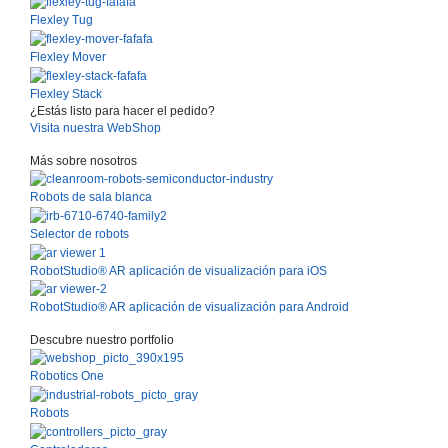
Flexley Tug
Flexley Mover
Flexley Stack
¿Estás listo para hacer el pedido?
Visita nuestra WebShop
Más sobre nosotros
Robots de sala blanca
Selector de robots
RobotStudio® AR aplicación de visualización para iOS
RobotStudio® AR aplicación de visualización para Android
Descubre nuestro portfolio
Robotics One
Robots