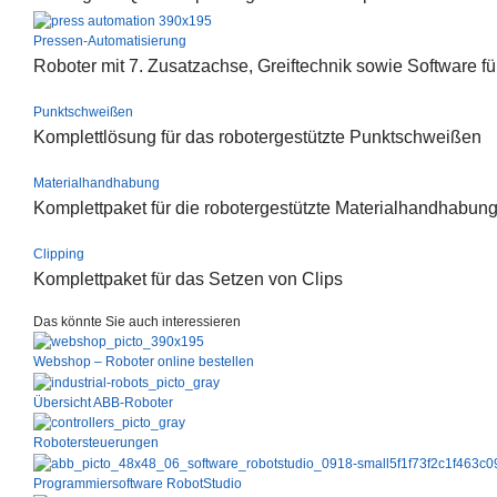
Pressen-Automatisierung
Roboter mit 7. Zusatzachse, Greiftechnik sowie Software f
Punktschweißen
Komplettlösung für das robotergestützte Punktschweißen
Materialhandhabung
Komplettpaket für die robotergestützte Materialhandhabun
Clipping
Komplettpaket für das Setzen von Clips
Das könnte Sie auch interessieren
Webshop – Roboter online bestellen
Übersicht ABB-Roboter
Robotersteuerungen
Programmiersoftware RobotStudio