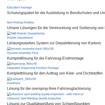
Education Package
Schulungspaket für die Ausbildung in Berufschulen und Uni
Item-Picking-Portfolio
Unsere Lösungen für die Vereinzelung und Sortierung von
Robotic Depalletizer
Leistungsstarkes System zur Depalettierung von Kartons
Dynamic Assembly Pack
Komplettlösung für die Fahrzeug-Endmontage
Integrated Dispensing Function Package
Komplettlösung für den Auftrag von Kleb- und Dichtstoffen
PixelPaint
Lösung für die overspray-freie Fahrzeuglackierung
Ultrasonic Spot Welding Quality Inspection
Lösung zur Qualitätsprüfung von Schweißpunkten