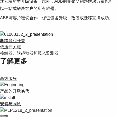
速安装新型升级设备。此外，ABB的完整交钥匙解决方案也可
以一站式解决客户的所有难题。
ABB与客户密切合作，保证设备升级、改装或迁移完满成功。
断路器和开关
低压开关柜
接触器、软起动器和弧光监测器
了解更多
高级服务
产品的升级换代
安装与调试
维护