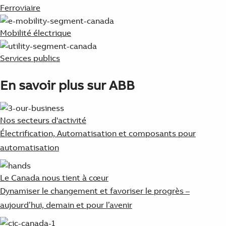
Ferroviaire
Mobilité électrique
Services publics
En savoir plus sur ABB
Nos secteurs d'activité
Électrification, Automatisation et composants pour
automatisation
Le Canada nous tient à cœur
Dynamiser le changement et favoriser le progrès –
aujourd’hui, demain et pour l’avenir