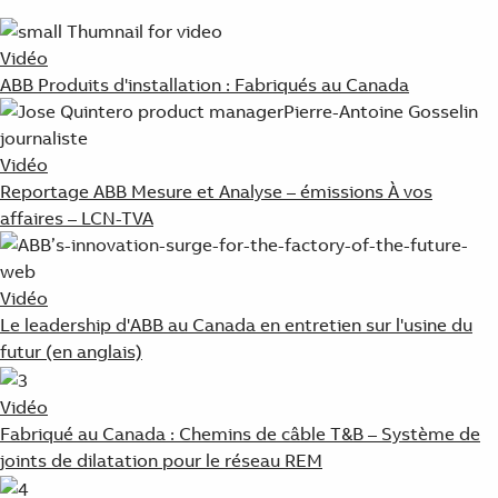
Vidéo
ABB Produits d'installation : Fabriqués au Canada
Vidéo
Reportage ABB Mesure et Analyse – émissions À vos
affaires – LCN-TVA
Vidéo
Le leadership d'ABB au Canada en entretien sur l'usine du
futur (en anglais)
Vidéo
Fabriqué au Canada : Chemins de câble T&B – Système de
joints de dilatation pour le réseau REM