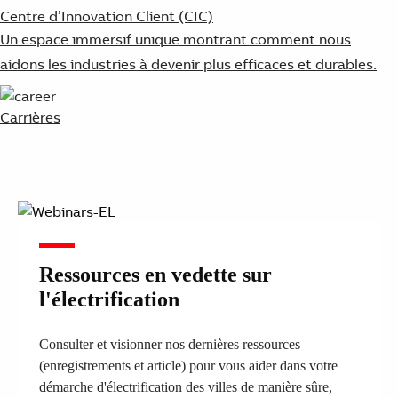
Centre d’Innovation Client (CIC)
Un espace immersif unique montrant comment nous
aidons les industries à devenir plus efficaces et durables.
Carrières
Ressources en vedette sur
l'électrification
Consulter et visionner nos dernières ressources
(enregistrements et article) pour vous aider dans votre
démarche d'électrification des villes de manière sûre,