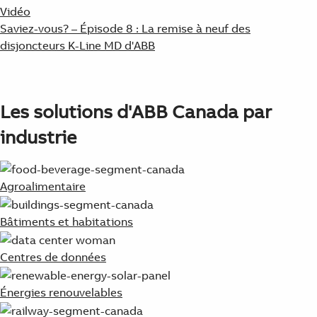
Vidéo
Saviez-vous? – Épisode 8 : La remise à neuf des
disjoncteurs K-Line MD d'ABB
Les solutions d'ABB Canada par
industrie
Agroalimentaire
Bâtiments et habitations
Centres de données
Énergies renouvelables