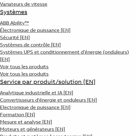
Variateurs de vitesse
Systèmes
ABB Ability™
Électronique de puissance [EN]
Sécurité [EN]
Systèmes de contrôle [EN]
Systèmes UPS et conditionnement d’énergie (onduleurs)
[EN]
Voir tous les produits
Voir tous les produits
Service par produit/solution [EN]
Analytique industrielle et IA [EN]
Convertisseurs d'énergie et onduleurs [EN]
Electronique de puissance [EN]
Formation [EN]
Mesure et analyse [EN]
Moteurs et générateurs [EN]