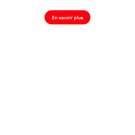
En savoir plus