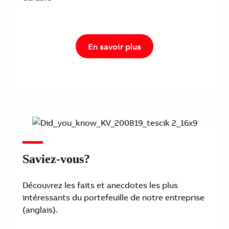
En savoir plus
Saviez-vous?
Découvrez les faits et anecdotes les plus
intéressants du portefeuille de notre entreprise
(anglais).