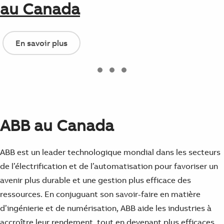
au Canada
En savoir plus
ABB au Canada
ABB est un leader technologique mondial dans les secteurs
de l’électrification et de l’automatisation pour favoriser un
avenir plus durable et une gestion plus efficace des
ressources. En conjuguant son savoir-faire en matière
d’ingénierie et de numérisation, ABB aide les industries à
Suggestions
accroître leur rendement, tout en devenant plus efficaces,