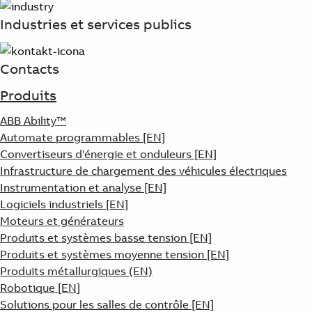
Industries et services publics
Contacts
Produits
ABB Ability™
Automate programmables [EN]
Convertiseurs d'énergie et onduleurs [EN]
Infrastructure de chargement des véhicules électriques
Instrumentation et analyse [EN]
Logiciels industriels [EN]
Moteurs et générateurs
Produits et systèmes basse tension [EN]
Produits et systèmes moyenne tension [EN]
Produits métallurgiques (EN)
Robotique [EN]
Solutions pour les salles de contrôle [EN]