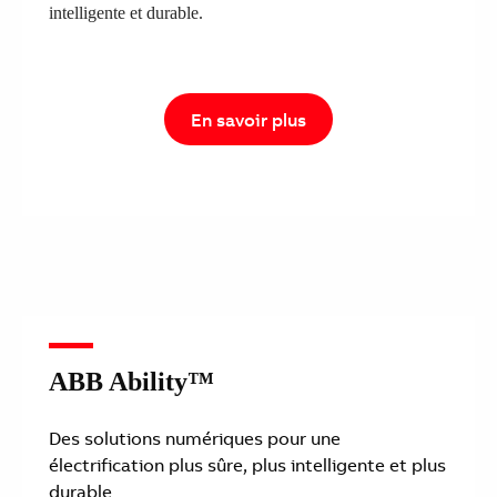
intelligente et durable.
En savoir plus
ABB Ability™
Des solutions numériques pour une
électrification plus sûre, plus intelligente et plus
durable