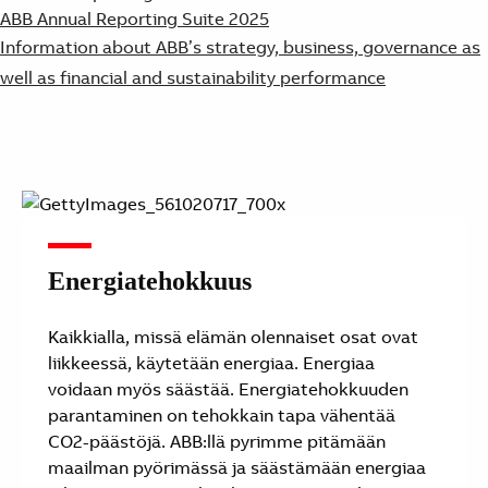
ABB Annual Reporting Suite 2025
Information about ABB’s strategy, business, governance as
well as financial and sustainability performance
Energiatehokkuus
Kaikkialla, missä elämän olennaiset osat ovat
liikkeessä, käytetään energiaa. Energiaa
voidaan myös säästää. Energiatehokkuuden
parantaminen on tehokkain tapa vähentää
CO2-päästöjä. ABB:llä pyrimme pitämään
maailman pyörimässä ja säästämään energiaa