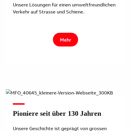
Unsere Lösungen für einen umweltfreundlichen
Verkehr auf Strasse und Schiene.
Mehr
Pioniere seit über 130 Jahren
Unsere Geschichte ist geprägt von grossen