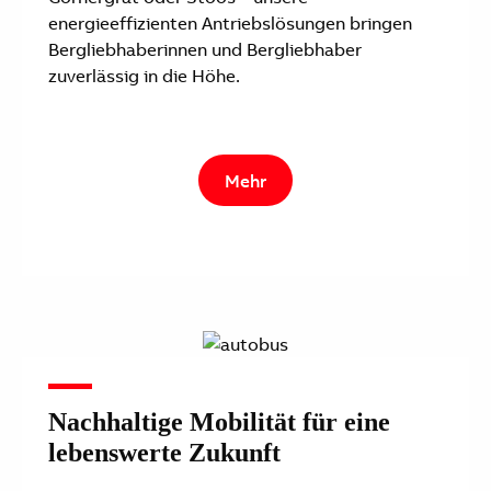
energieeffizienten Antriebslösungen bringen
Bergliebhaberinnen und Bergliebhaber
zuverlässig in die Höhe.
Mehr
Nachhaltige Mobilität für eine
lebenswerte Zukunft