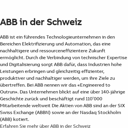
ABB in der Schweiz
ABB ist ein führendes Technologieunternehmen in den
Bereichen Elektrifizierung und Automation, das eine
nachhaltigere und ressourceneffizientere Zukunft
ermöglicht. Durch die Verbindung von technischer Expertise
und Digitalisierung sorgt ABB dafür, dass Industrien hohe
Leistungen erbringen und gleichzeitig effizienter,
produktiver und nachhaltiger werden, um ihre Ziele zu
übertreffen. Bei ABB nennen wir das «Engineered to
Outrun». Das Unternehmen blickt auf eine über 140-jährige
Geschichte zurück und beschäftigt rund 110’000
Mitarbeitende weltweit Die Aktien von ABB sind an der SIX
Swiss Exchange (ABBN) sowie an der Nasdaq Stockholm
(ABB) kotiert.
Suggestions
Erfahren Sie mehr über ABB in der Schweiz