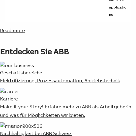
applicatio
ns
Read more
Entdecken Sie ABB
Geschäftsbereiche
Elektrifizierung, Prozessautomation, Antriebstechnik
Karriere
Make it your Story! Erfahre mehr zu ABB als Arbeitgeberin
und was für Möglichkeiten wir bieten.
Nachhaltigkeit bei ABB Schweiz