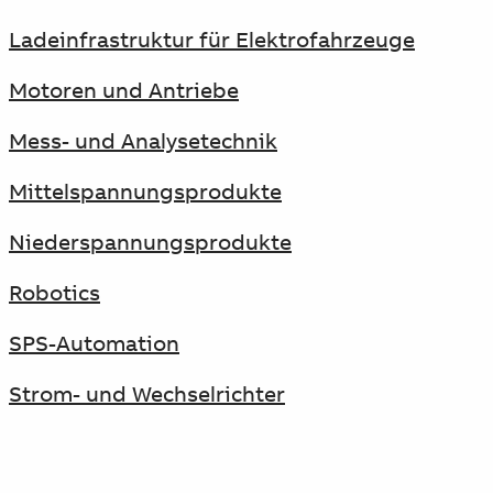
Ladeinfrastruktur für Elektrofahrzeuge
Motoren und Antriebe
Mess- und Analysetechnik
Mittelspannungsprodukte
Niederspannungsprodukte
Robotics
SPS-Automation
Strom- und Wechselrichter