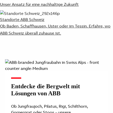
Unser Ansatz für eine nachhaltige Zukunft
Standorte ABB Schweiz
Ob Baden, Schaffhausen, Uster oder im Tessin. Erfahre, wo
ABB Schweiz überall zuhause ist.
Entdecke die Bergwelt mit
Lösungen von ABB
Ob Jungfraujoch, Pilatus, Rigi, Schilthorn,
Gornergrat oder Stoos – unsere