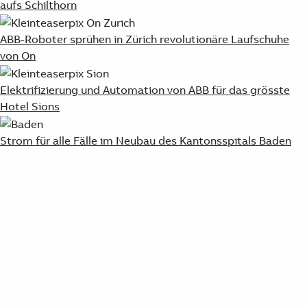
aufs Schilthorn
ABB-Roboter sprühen in Zürich revolutionäre Laufschuhe
von On
Elektrifizierung und Automation von ABB für das grösste
Hotel Sions
Strom für alle Fälle im Neubau des Kantonsspitals Baden