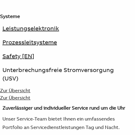
Systeme
Leistungselektronik
Prozessleitsysteme
Safety [EN]
Unterbrechungsfreie Stromversorgung
(USV)
Zur Übersicht
Zur Übersicht
Zuverlässiger und individueller Service rund um die Uhr
Unser Service-Team bietet Ihnen ein umfassendes
Portfolio an Servicedienstleistungen Tag und Nacht.