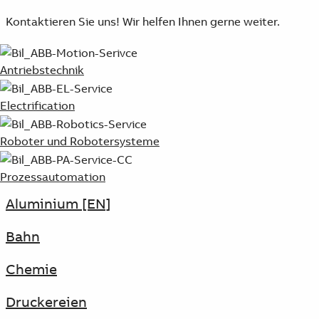
Kontaktieren Sie uns! Wir helfen Ihnen gerne weiter.
Antriebstechnik
Electrification
Roboter und Robotersysteme
Prozessautomation
Aluminium [EN]
Bahn
Chemie
Druckereien