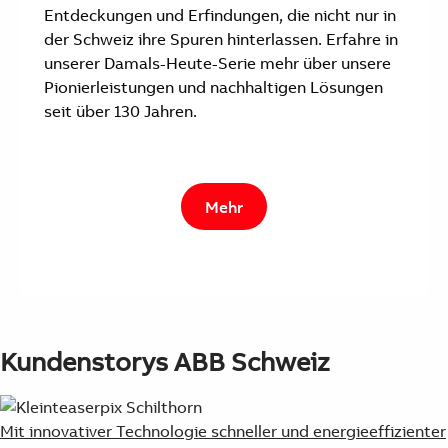
Entdeckungen und Erfindungen, die nicht nur in
der Schweiz ihre Spuren hinterlassen. Erfahre in
unserer Damals-Heute-Serie mehr über unsere
Pionierleistungen und nachhaltigen Lösungen
seit über 130 Jahren.
Mehr
Kundenstorys ABB Schweiz
Mit innovativer Technologie schneller und energieeffizienter