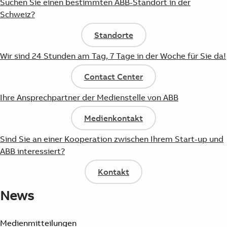
Suchen Sie einen bestimmten ABB-Standort in der
Schweiz?
Standorte
Wir sind 24 Stunden am Tag, 7 Tage in der Woche für Sie da!
Contact Center
Ihre Ansprechpartner der Medienstelle von ABB
Medienkontakt
Sind Sie an einer Kooperation zwischen Ihrem Start-up und
ABB interessiert?
Kontakt
News
Medienmitteilungen