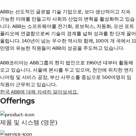
ABB는 선도적인 글로벌 기술 기업으로, 보다 생산적이고 지속
가능한 미래를 만들고자 사회와 산업의 변혁을 활성화하고 있습
니다. ABB는 소프트웨어를 전기화, 로보틱스, 자동화, 모션 포트
폴리오에 연결함으로써 기술의 경계를 넓혀 성과를 한 단계 끌어
올립니다. 140년이 넘는 우수한 역사와 함께, 100여 개 국에서 11
만명의 유능한 직원들이 ABB의 성공을 주도하고 있습니다.
ABB코리아는 ABB그룹의 현지 법인으로 1960년 대부터 활동해
오고 있습니다. 서울에 본사를 두고 있으며, 천안에 위치한 엔지
니어링 및 서비스 공장, 부산 사무소를 중심으로 500여명의 임
직원이 근무하고 있습니다.
한국 ABB에 대해 자세히 알아보세요.
Offerings
제품 및 시스템 (영문)
Suggestions