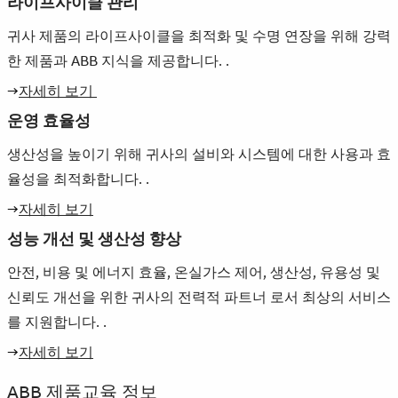
라이프사이클 관리
귀사 제품의 라이프사이클을 최적화 및 수명 연장을 위해 강력
한 제품과 ABB 지식을 제공합니다. .
→
자세히 보기
운영 효율성
생산성을 높이기 위해 귀사의 설비와 시스템에 대한 사용과 효
율성을 최적화합니다. .
→
자세히 보기
성능 개선 및 생산성 향상
안전, 비용 및 에너지 효율, 온실가스 제어, 생산성, 유용성 및
신뢰도 개선을 위한 귀사의 전력적 파트너 로서 최상의 서비스
를 지원합니다. .
→
자세히 보기
ABB 제품교육 정보