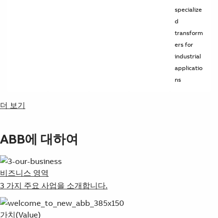
specialize
d
transform
ers for
industrial
applicatio
ns
더 보기
ABB에 대하여
비즈니스 영역
3 가지 주요 사업을 소개합니다.
가치(Value)