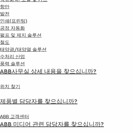
항만
발전
인쇄(프린팅)
공정 자동화
펄프 및 제지 솔루션
철도
태양광/태양열 솔루션
수처리 산업
풍력 솔루션
ABB사무실 상세 내용을 찾으십니까?
위치 찾기
제품별 담당자를 찾으십니까?
ABB 고객센터
ABB 미디어 관련 담당자를 찾으십니까?