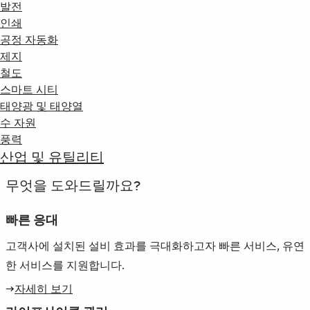
발전
인쇄
공정 자동화
제지
철도
스마트 시티
태양광 및 태양열
수 자원
풍력
산업 및 유틸리티
무엇을 도와드릴까요?
빠른 응대
고객사에 설치된 설비 효과를 극대화하고자 빠른 서비스, 유연
한 서비스를 지원합니다.
→
자세히 보기