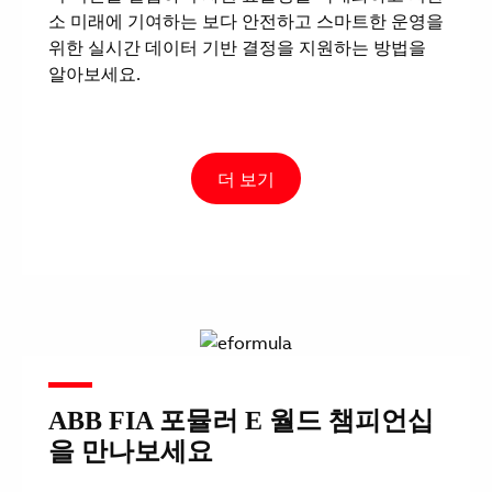
소 미래에 기여하는 보다 안전하고 스마트한 운영을
위한 실시간 데이터 기반 결정을 지원하는 방법을
알아보세요.
더 보기
ABB FIA 포뮬러 E 월드 챔피언십
을 만나보세요