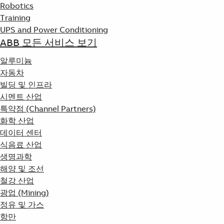
Robotics
Training
UPS and Power Conditioning
ABB 모든 서비스 보기
알루미늄
자동차
빌딩 및 인프라
시멘트 산업
특약점 (Channel Partners)
화학 산업
데이터 센터
식음료 산업
생명과학
해양 및 조선
철강 산업
광업 (Mining)
정유 및 가스
항만