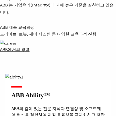
ABB 는 기업윤리(Integrity)에 대해 높은 기준을 실천하고 있습
니다.
ABB 제품 교육과정
드라이브, 로봇, 제어 시스템 등 다양한 교육과정 진행
ABB에서의 경력
ABB Ability™
ABB의 깊이 있는 전문 지식과 연결성 및 소프트웨
어 혁신을 결합하여 자원 효율성을 극대화하고 저탄