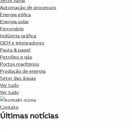
Setor naval
Automação de processos
Energia eólica
Energia solar
Ferroviário
Indústria gráfica
OEM e integradores
Pasta & papel
Petróleo e gás
Portos marítimos
Produção de energia
Setor das águas
Ver tudo
Ver tudo
Contato
Últimas notícias