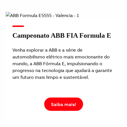
Campeonato ABB FIA Formula E
Venha explorar a ABB e a série de
automobilismo elétrico mais emocionante do
mundo, a ABB Fórmula E, impulsionando o
progresso na tecnologia que ajudará a garantir
um futuro mais limpo e sustentável.
Saiba mais!