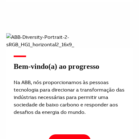
Bem-vindo(a) ao progresso
Na ABB, nós proporcionamos às pessoas
tecnologia para direcionar a transformação das
indústrias necessárias para permitir uma
sociedade de baixo carbono e responder aos
desafios da energia do mundo.