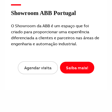
Showroom ABB Portugal
O Showroom da ABB é um espaço que foi
criado para proporcionar uma experiência
diferenciada a clientes e parceiros nas áreas de
engenharia e automação industrial.
Agendar visita
Saiba mais!