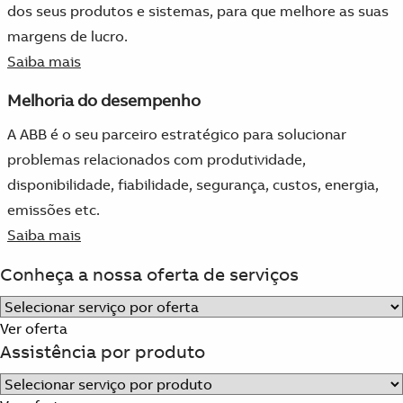
dos seus produtos e sistemas, para que melhore as suas
margens de lucro.
Saiba mais
Melhoria do desempenho
A ABB é o seu parceiro estratégico para solucionar
problemas relacionados com produtividade,
disponibilidade, fiabilidade, segurança, custos, energia,
emissões etc.
Saiba mais
Conheça a nossa oferta de serviços
Ver oferta
Assistência por produto