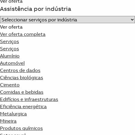
Ver oferta
Assistência por indústria
Ver oferta
Ver oferta completa
Serviços
Serviços
Alumínio
Automóvel
Centros de dados
Ciências biológicas
Cimento
Comidas e bebidas
Edifícios e infraestruturas
Eficiência energética
Metalurgica
Mineira
Produtos químicos