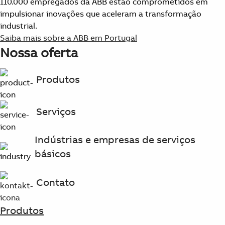
110.000 empregados da ABB estão comprometidos em
impulsionar inovações que aceleram a transformação
industrial.
Saiba mais sobre a ABB em Portugal
Nossa oferta
Produtos
Serviços
Indústrias e empresas de serviços
básicos
Contato
Produtos
Suggestions