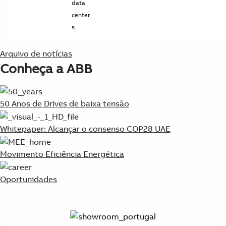
data
center
s
Arquivo de notícias
Conheça a ABB
50 Anos de Drives de baixa tensão
Whitepaper: Alcançar o consenso COP28 UAE
Movimento Eficiência Energética
Oportunidades