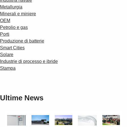
Industria navale
Metallurgia
Minerali e miniere
OEM
Petrolio e gas
Porti
Produzione di batterie
Smart Cities
Solare
Industrie di processo e ibride
Stampa
Ultime News