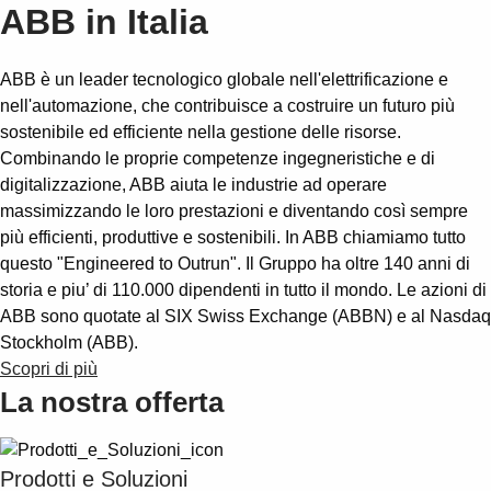
ABB in Italia
ABB è un leader tecnologico globale nell'elettrificazione e
nell'automazione, che contribuisce a costruire un futuro più
sostenibile ed efficiente nella gestione delle risorse.
Combinando le proprie competenze ingegneristiche e di
digitalizzazione, ABB aiuta le industrie ad operare
massimizzando le loro prestazioni e diventando così sempre
più efficienti, produttive e sostenibili. In ABB chiamiamo tutto
questo "Engineered to Outrun". Il Gruppo ha oltre 140 anni di
storia e piu’ di 110.000 dipendenti in tutto il mondo. Le azioni di
ABB sono quotate al SIX Swiss Exchange (ABBN) e al Nasdaq
Stockholm (ABB).
Scopri di più
La nostra offerta
Suggestions
Prodotti e Soluzioni