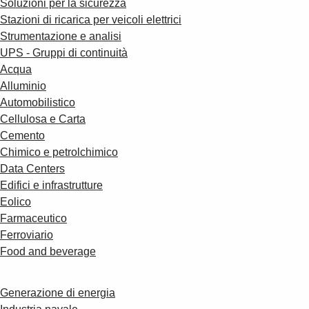
Soluzioni per la sicurezza
Stazioni di ricarica per veicoli elettrici
Strumentazione e analisi
UPS - Gruppi di continuità
Acqua
Alluminio
Automobilistico
Cellulosa e Carta
Cemento
Chimico e petrolchimico
Data Centers
Edifici e infrastrutture
Eolico
Farmaceutico
Ferroviario
Food and beverage
Generazione di energia