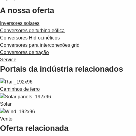
A nossa oferta
Inversores solares
Conversores de turbina eólica
Conversores Hidrocinéticos
Conversores para interconexões grid
Conversores de tração
Service
Portais da indústria relacionados
Caminhos de ferro
Solar
Vento
Oferta relacionada