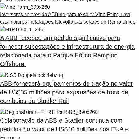
Inversores solares da ABB no parque solar Vine Farm, uma
das maiores instalações fotovoltaicas solares do Reino Unido
A ABB recebeu um pedido significativo para
fornecer subestações e infraestrutura de energia
relacionada para o Parque Eólico Rampion
Offshore.
ABB fornecerá equipamentos de tração no valor
de US$85 milhões para expansões de frota de
comboios da Stadler Rail
Colaboração da ABB e Stadler continua com
pedidos no valor de US$40 milhões nos EUA e
Europa