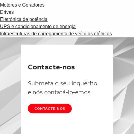
Motores e Geradores
Drives
Eletrónica de potência
UPS e condicionamento de energia
Infraestruturas de carregamento de veículos elétricos
Contacte-nos
Submeta o seu inquérito
e nós contatá-lo-emos
CONTACTE-NOS