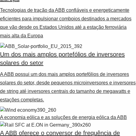
Tecnologias de tração da ABB confiáveis e energeticamente
eficientes para impulsionar comboios destinados a mercados
que vão desde os Estados Unidos até a estação ferroviária
mais alta da Europa
Um dos mais amplos portefólios de inversores
solares do setor
A ABB possui um dos mais amplos portefólios de inversores
solares do setor, desde pequenos microinversores e inversores
de string até inversores centrais do tamanho de megawatts e
estações completas.
A economia eólica e as soluções de energia eólica da ABB
A ABB oferece o conversor de frequência de