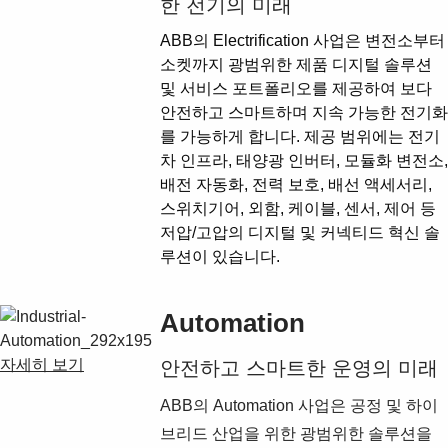
한 전기의 미래
ABB의 Electrification 사업은 변전소부터
소켓까지 광범위한 제품 디지털 솔루션
및 서비스 포트폴리오를 제공하여 보다
안전하고 스마트하며 지속 가능한 전기화
를 가능하게 합니다. 제공 범위에는 전기
차 인프라, 태양광 인버터, 모듈화 변전소,
배전 자동화, 전력 보호, 배선 액세서리,
스위치기어, 외함, 케이블, 센서, 제어 등
저압/고압의 디지털 및 커넥티드 혁신 솔
루션이 있습니다.
Automation
자세히 보기
안전하고 스마트한 운영의 미래
ABB의 Automation 사업은 공정 및 하이
Suggestions
브리드 산업을 위한 광범위한 솔루션을