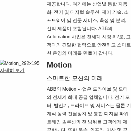
Products
제공합니다. 여기에는 산업별 통합 자동
See more products
화, 전기 및 디지털 솔루션, 제어 기술, 소
Shopping list preview
프트웨어 및 전문 서비스, 측정 및 분석,
0
선박 제품이 포함됩니다. ABB의
Automation 사업은 전세계 시장 # 2로, 고
객과의 긴밀한 협력으로 안전하고 스마트
한 운영의 미래를 만들어 갑니다.
Motion
자세히 보기
스마트한 모션의 미래
ABB의 Motion 사업은 드라이브 및 모터
의 전세계 최대 공급 업체입니다. 전기 모
터, 발전기, 드라이브 및 서비스는 물론 기
계식 동력 전달장치 및 통합 디지털 파워
트레인 솔루션의 전 범위를 고객에게 제
공합니다. 또한 운송, 인프라, 이산 및 공