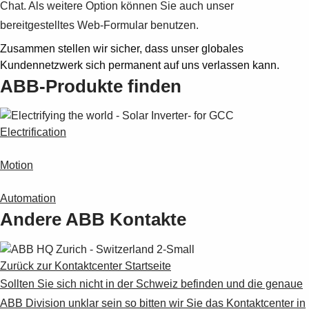
Chat. Als weitere Option können Sie auch unser
bereitgestelltes Web-Formular benutzen.
Zusammen stellen wir sicher, dass unser globales
Kundennetzwerk sich permanent auf uns verlassen kann.
ABB-Produkte finden
Electrification
Motion
Automation
Andere ABB Kontakte
Zurück zur Kontaktcenter Startseite
Sollten Sie sich nicht in der Schweiz befinden und die genaue
ABB Division unklar sein so bitten wir Sie das Kontaktcenter in