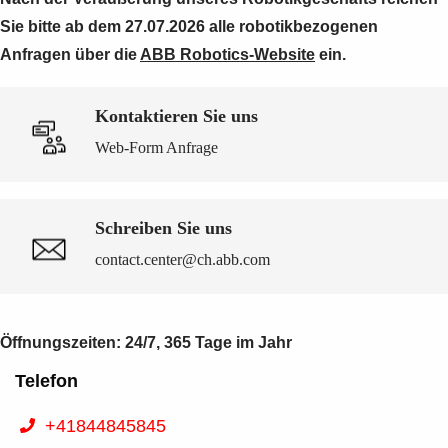
Sie bitte ab dem 27.07.2026 alle robotikbezogenen
Anfragen über die
ABB Robotics-Website
ein.
Kontaktieren Sie uns
Web-Form Anfrage
Schreiben Sie uns
contact.center@ch.abb.com
Öffnungszeiten: 24/7, 365 Tage im Jahr
Telefon
+41844845845
Suggestions